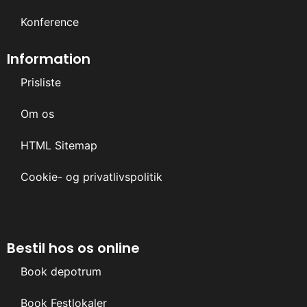
Konference
Information
Prisliste
Om os
HTML Sitemap
Cookie- og privatlivspolitik
Bestil hos os online
Book depotrum
Book Festlokaler